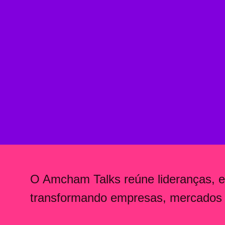
O Amcham Talks reúne lideranças, es
transformando empresas, mercados e