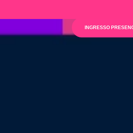
INGRESSO PRESEN