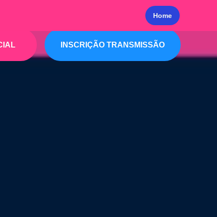
Home
CIAL
INSCRIÇÃO TRANSMISSÃO